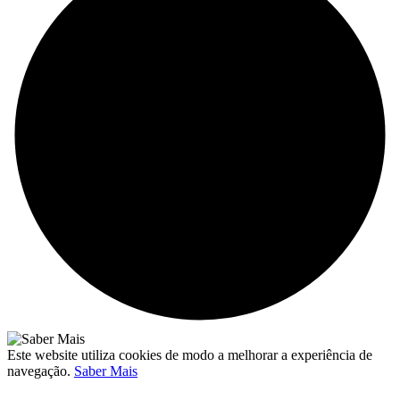
Este website utiliza cookies de modo a melhorar a experiência de
navegação.
Saber Mais