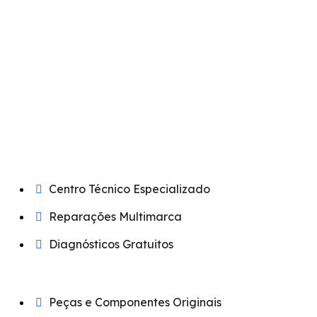
Centro Técnico Especializado
Reparações Multimarca
Diagnósticos Gratuitos
Peças e Componentes Originais