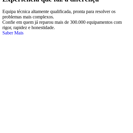
Equipa técnica altamente qualificada, pronta para resolver os
problemas mais complexos.
Confie em quem já reparou mais de 300.000 equipamentos com
rigor, rapidez e honestidade.
Saber Mais