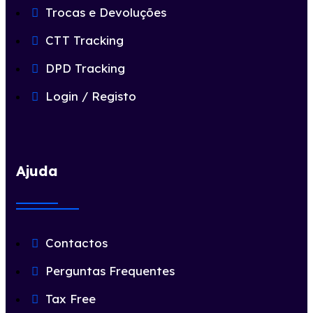
Trocas e Devoluções
CTT Tracking
DPD Tracking
Login / Registo
Ajuda
Contactos
Perguntas Frequentes
Tax Free