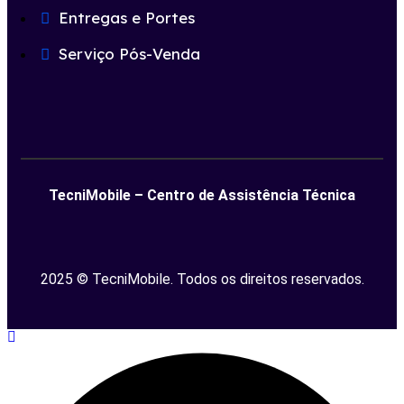
Entregas e Portes
Serviço Pós-Venda
TecniMobile – Centro de Assistência Técnica
2025 © TecniMobile. Todos os direitos reservados.