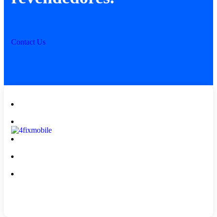
Contact Us