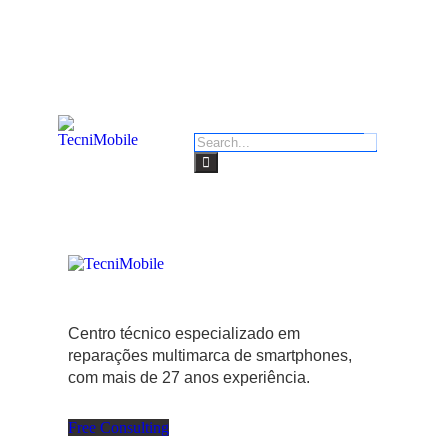
Centro técnico especializado em
reparações multimarca de smartphones,
com mais de 27 anos experiência.
Free Consulting