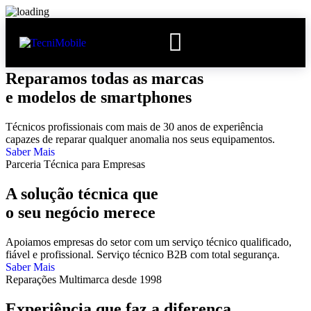
Centro Técnico Especializado
Reparamos todas as marcas
e modelos de smartphones
Técnicos profissionais com mais de 30 anos de experiência
capazes de reparar qualquer anomalia nos seus equipamentos.
Saber Mais
Parceria Técnica para Empresas
A solução técnica que
o seu negócio merece
Apoiamos empresas do setor com um serviço técnico qualificado,
fiável e profissional. Serviço técnico B2B com total segurança.
Saber Mais
Reparações Multimarca desde 1998
Experiência que faz a diferença