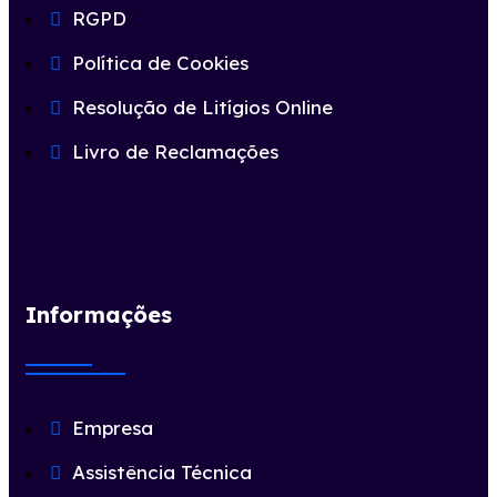
RGPD
Política de Cookies
Resolução de Litígios Online
Livro de Reclamações
Informações
Empresa
Assistência Técnica