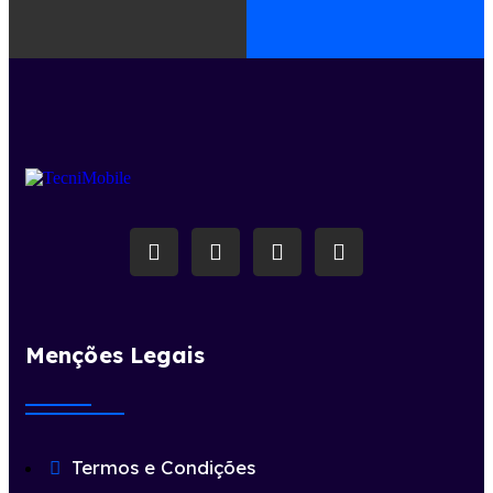
Menções Legais
Termos e Condições